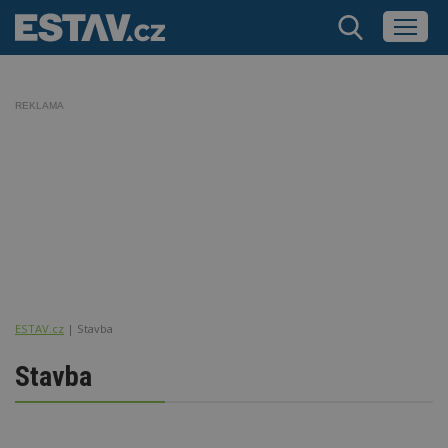
REKLAMA
ESTAV.cz
Stavba
Stavba