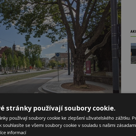
AK
é stránky používají soubory cookie.
ky používají soubory cookie ke zlepšení uživatelského zážitku. P
 souhlasíte se všemi soubory cookie v souladu s našimi zásadami
íce informací