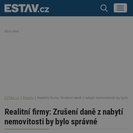
REKLAMA
ESTAV.cz
Reality
Realitní firmy: Zrušení daně z nabytí nemovitosti by bylo s
Realitní firmy: Zrušení daně z nabytí
nemovitosti by bylo správné