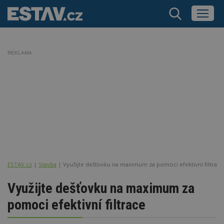
REKLAMA
ESTAV.cz
Stavba
Využijte dešťovku na maximum za pomoci efektivní filtrace
Využijte dešťovku na maximum za
pomoci efektivní filtrace