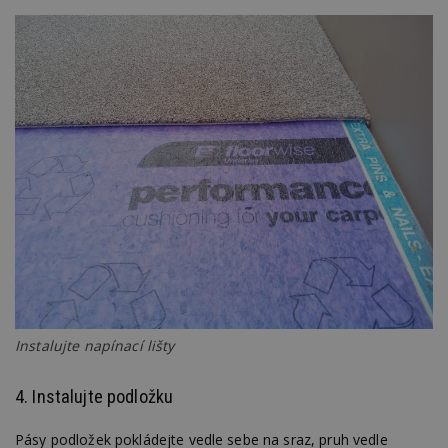
Instalujte napínací lišty
4. Instalujte podložku
Pásy podložek pokládejte vedle sebe na sraz, pruh vedle