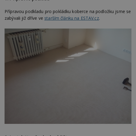
Přípravou podkladu pro pokládku koberce na podložku jsme se
zabývali již dříve ve
starším článku na ESTAV.cz
.