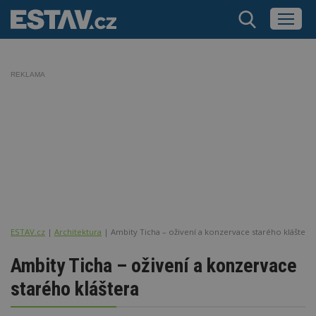
REKLAMA
ESTAV.cz
Architektura
Ambity Ticha – oživení a konzervace starého kláštera
Ambity Ticha – oživení a konzervace
starého kláštera