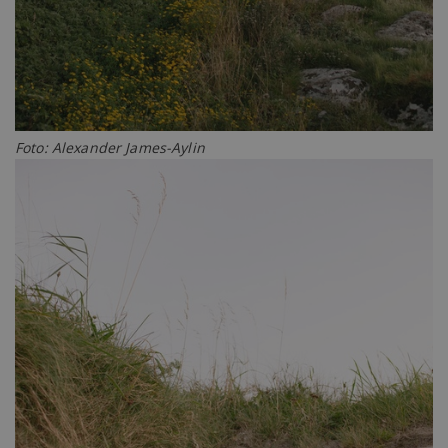
Foto: Alexander James-Aylin