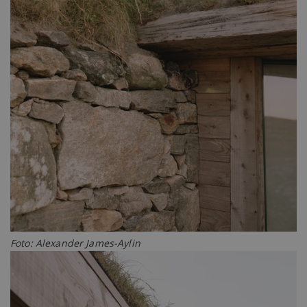
Foto: Alexander James-Aylin