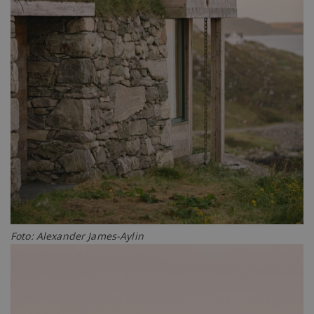
Foto: Alexander James-Aylin