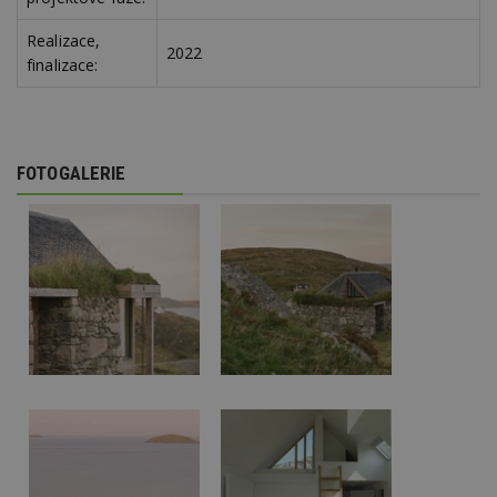
Realizace,
2022
finalizace:
FOTOGALERIE