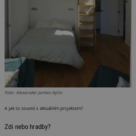
Foto: Alexander James-Aylin
A jak to souvisí s aktuálním projektem?
Zdi nebo hradby?