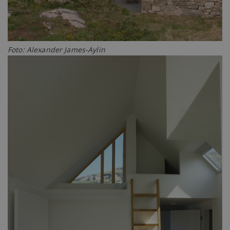
Foto: Alexander James-Aylin