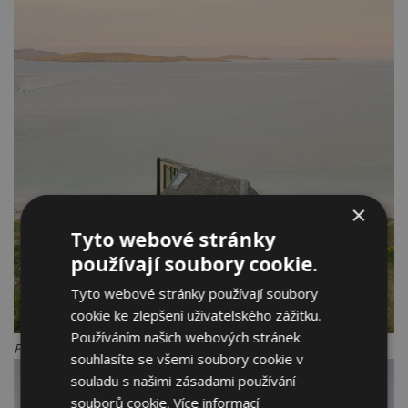
×
Tyto webové stránky
používají soubory cookie.
Tyto webové stránky používají soubory
cookie ke zlepšení uživatelského zážitku.
Používáním našich webových stránek
Foto: Alexander James-Aylin
souhlasíte se všemi soubory cookie v
souladu s našimi zásadami používání
souborů cookie.
Více informací