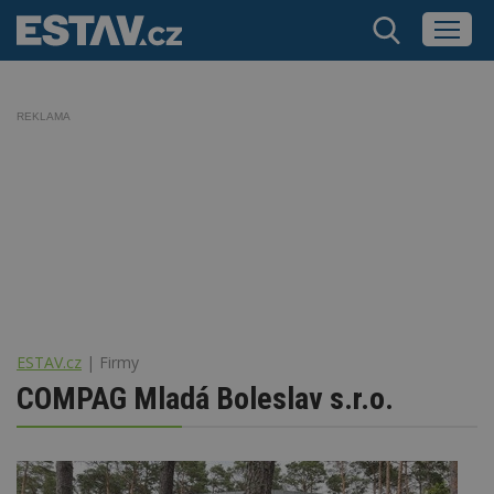
REKLAMA
ESTAV.cz
Firmy
COMPAG Mladá Boleslav s.r.o.