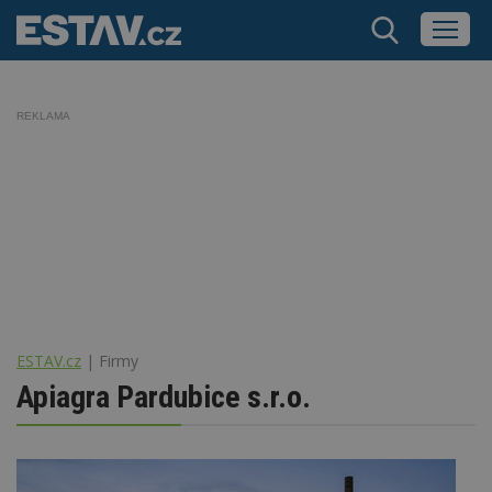
REKLAMA
ESTAV.cz
Firmy
Apiagra Pardubice s.r.o.