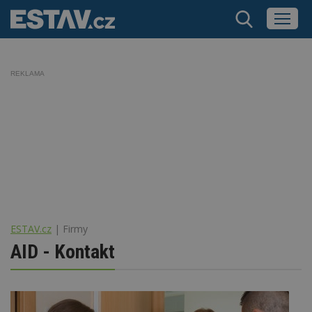
REKLAMA
ESTAV.cz
Firmy
AID - Kontakt