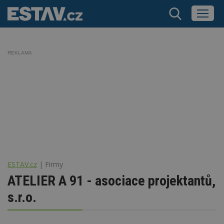
REKLAMA
ESTAV.cz
Firmy
ATELIER A 91 - asociace projektantů,
s.r.o.