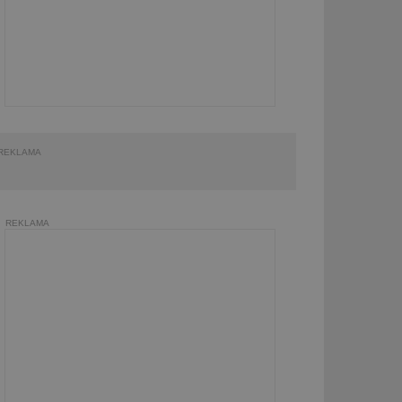
REKLAMA
REKLAMA