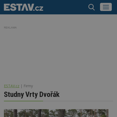
REKLAMA
ESTAV.cz
Firmy
Studny Vrty Dvořák