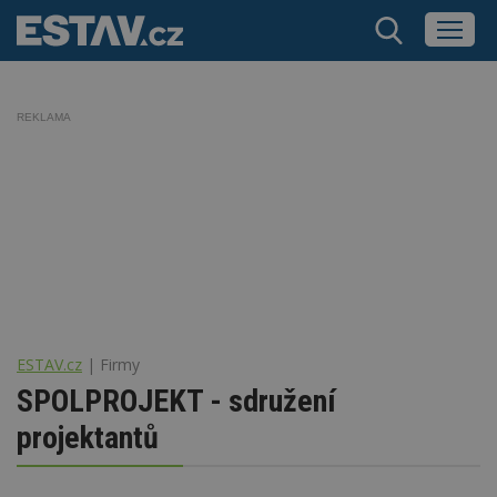
REKLAMA
ESTAV.cz
Firmy
SPOLPROJEKT - sdružení
projektantů