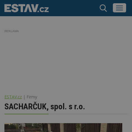
REKLAMA
ESTAV.cz
Firmy
SACHARČUK, spol. s r.o.