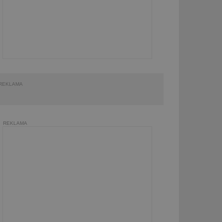
REKLAMA
REKLAMA