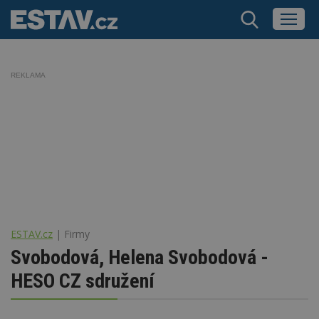
REKLAMA
ESTAV.cz
Firmy
Svobodová, Helena Svobodová -
HESO CZ sdružení