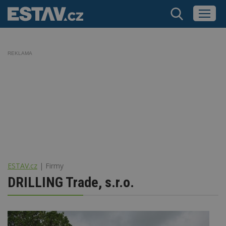
REKLAMA
ESTAV.cz
Firmy
DRILLING Trade, s.r.o.