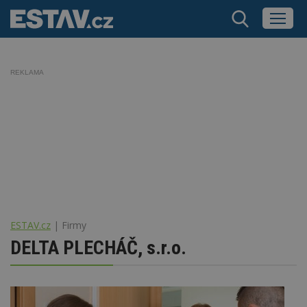
REKLAMA
ESTAV.cz
Firmy
DELTA PLECHÁČ, s.r.o.