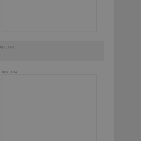
REKLAMA
REKLAMA