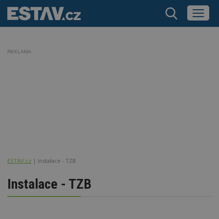
REKLAMA
ESTAV.cz
Instalace - TZB
Instalace - TZB