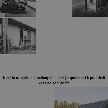
Není to stodola, ale rodinný dům. Irský experiment k prostředí
vesnice sedí dobře