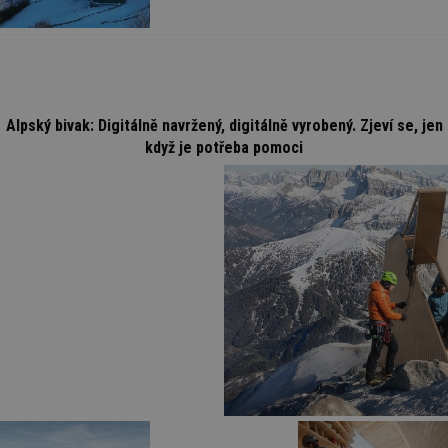
Alpský bivak: Digitálně navržený, digitálně vyrobený. Zjeví se, jen
když je potřeba pomoci