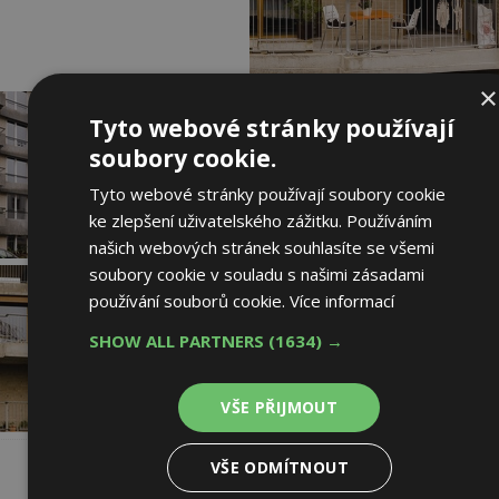
×
Tyto webové stránky používají
soubory cookie.
Tyto webové stránky používají soubory cookie
ke zlepšení uživatelského zážitku. Používáním
našich webových stránek souhlasíte se všemi
soubory cookie v souladu s našimi zásadami
používání souborů cookie.
Více informací
SHOW ALL PARTNERS
(1634) →
VŠE PŘIJMOUT
VŠE ODMÍTNOUT