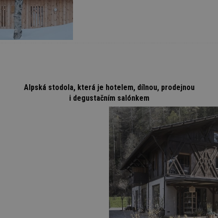
Alpská stodola, která je hotelem, dílnou, prodejnou
i degustačním salónkem