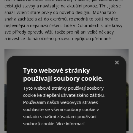
existující stavby a navázal je na aktuální provoz. Tím, jak se
snažil včlenit staré prvky do nového designu. Možná tato
snaha zacházela až do extrémů, rozhodně to totiž není to
nejlevnější a nejsnazší řešení. Lidé v Dolomitech si ale krásy
své přírody opravdu váží, takže pro ně ani velké náklady
a investice do náročného procesu nepřijdou přehnané.
×
Tyto webové stránky
používají soubory cookie.
Tyto webové stránky používají soubory
cookie ke zlepšení uživatelského zážitku.
Používáním našich webových stránek
souhlasíte se všemi soubory cookie v
souladu s našimi zásadami používání
souborů cookie.
Více informací