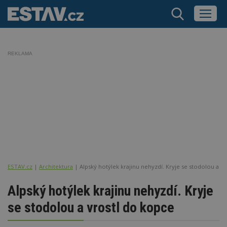
REKLAMA
ESTAV.cz
Architektura
Alpský hotýlek krajinu nehyzdí. Kryje se stodolou a v
Alpský hotýlek krajinu nehyzdí. Kryje
se stodolou a vrostl do kopce