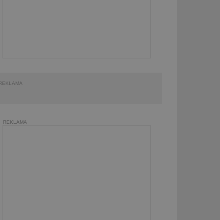
REKLAMA
REKLAMA