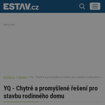
REKLAMA
ESTAV.cz
Stavba
YQ - Chytré a promyšlené řešení pro stavbu rodinného d
YQ - Chytré a promyšlené řešení pro
stavbu rodinného domu