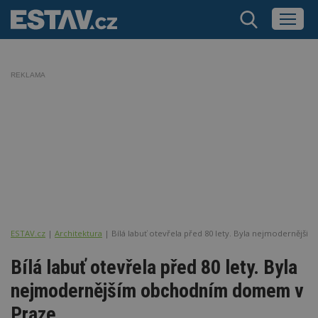
REKLAMA
ESTAV.cz
Architektura
Bílá labuť otevřela před 80 lety. Byla nejmoderněj
Bílá labuť otevřela před 80 lety. Byla
nejmodernějším obchodním domem v
Praze