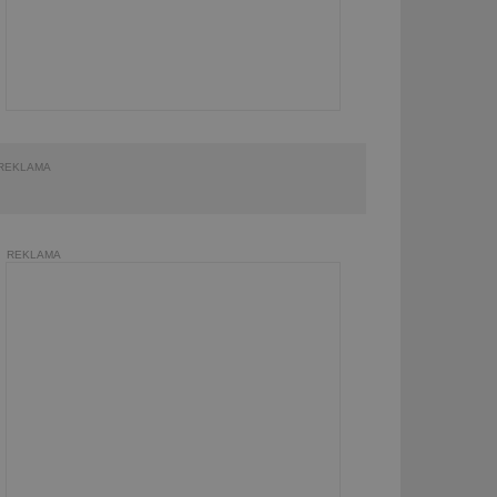
REKLAMA
REKLAMA