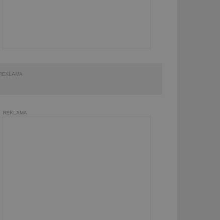
REKLAMA
REKLAMA