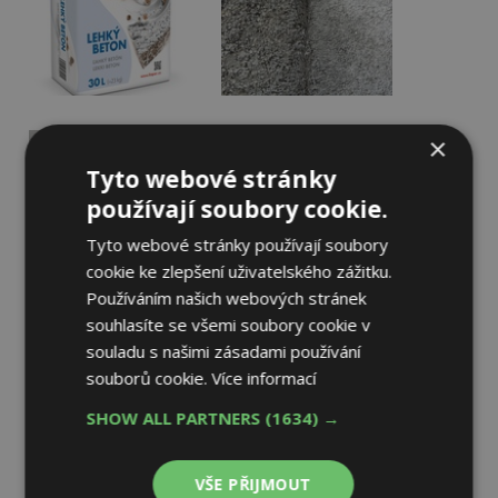
×
Tyto webové stránky
používají soubory cookie.
Tyto webové stránky používají soubory
cookie ke zlepšení uživatelského zážitku.
Používáním našich webových stránek
souhlasíte se všemi soubory cookie v
souladu s našimi zásadami používání
souborů cookie.
Více informací
SHOW ALL PARTNERS
(1634) →
VŠE PŘIJMOUT