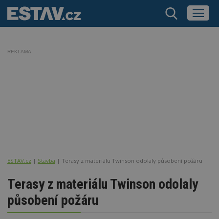
REKLAMA
ESTAV.cz
Stavba
Terasy z materiálu Twinson odolaly působení požáru
Terasy z materiálu Twinson odolaly
působení požáru