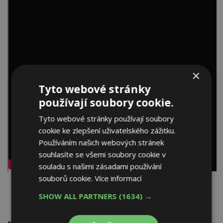
×
Tyto webové stránky
používají soubory cookie.
Tyto webové stránky používají soubory
cookie ke zlepšení uživatelského zážitku.
Používáním našich webových stránek
souhlasíte se všemi soubory cookie v
souladu s našimi zásadami používání
souborů cookie.
Více informací
SHOW ALL PARTNERS
(1634) →