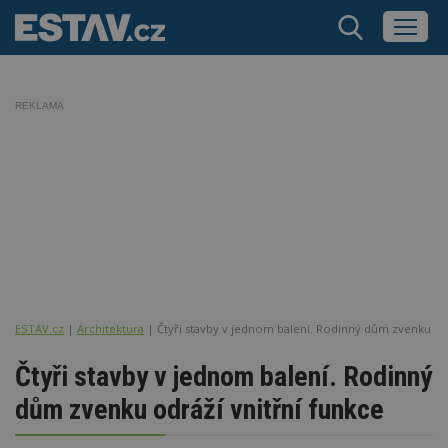
REKLAMA
ESTAV.cz
Architektura
Čtyři stavby v jednom balení. Rodinný dům zvenku odr
Čtyři stavby v jednom balení. Rodinný
dům zvenku odráží vnitřní funkce