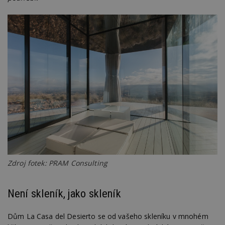
Zdroj fotek: PRAM Consulting
Není skleník, jako skleník
Dům La Casa del Desierto se od vašeho skleníku v mnohém