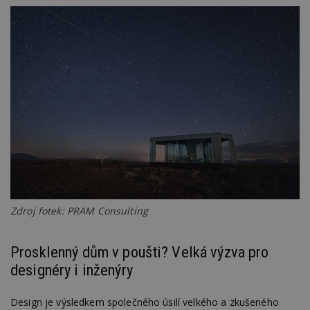
Zdroj fotek: PRAM Consulting
Prosklenný dům v poušti? Velká výzva pro
designéry i inženýry
Design je výsledkem společného úsilí velkého a zkušeného