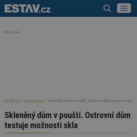
REKLAMA
ESTAV.cz
Architektura
Skleněný dům v poušti. Ostrovní dům testuje možnost
Skleněný dům v poušti. Ostrovní dům
testuje možnosti skla