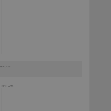
REKLAMA
REKLAMA