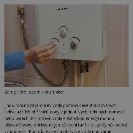
Zdroj: Fotolia.com - brizmaker
Jinou možností je ohřev vody pomocí decentralizovaných
individuálních ohřívačů vody v jednotlivých rodinných domech
nebo bytech. Při ohřevu vody elektrickou energií mohou
uživatelé vodu ohřívat nejen základní tarif ale i tarify nákladově
výhodnější. Podrobněji se na ohřívače vody podíváme