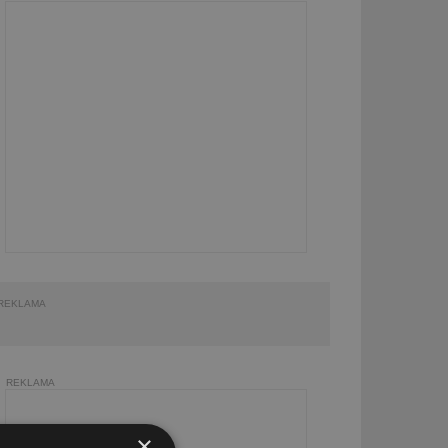
REKLAMA
REKLAMA
×