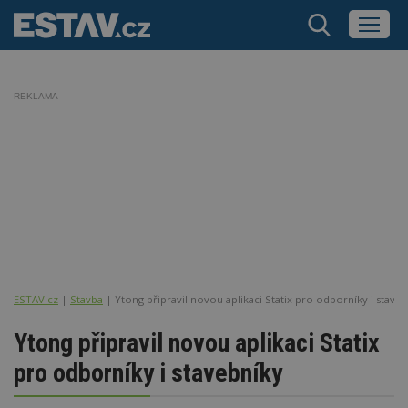
REKLAMA
ESTAV.cz
Stavba
Ytong připravil novou aplikaci Statix pro odborníky i stave
Ytong připravil novou aplikaci Statix
pro odborníky i stavebníky