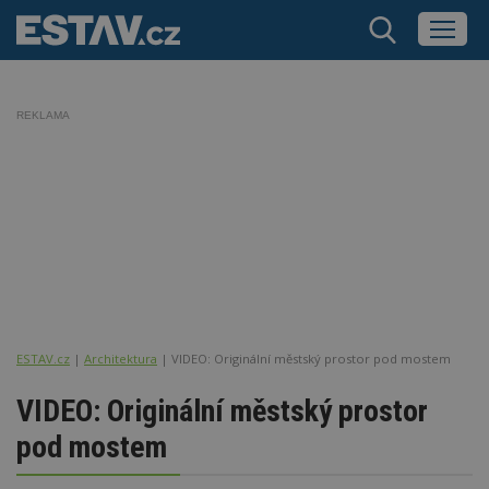
REKLAMA
ESTAV.cz
Architektura
VIDEO: Originální městský prostor pod mostem
VIDEO: Originální městský prostor
pod mostem