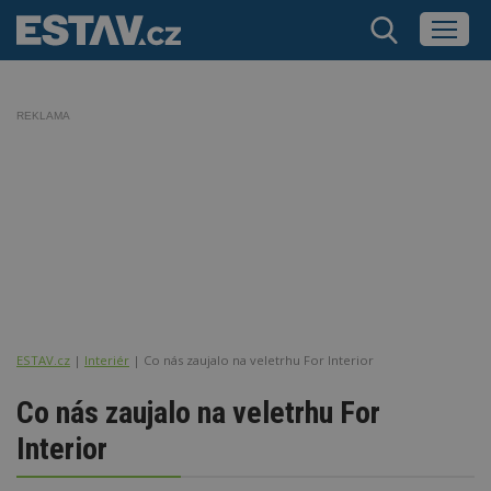
REKLAMA
ESTAV.cz
Interiér
Co nás zaujalo na veletrhu For Interior
Co nás zaujalo na veletrhu For
Interior