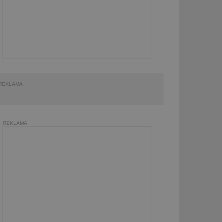
REKLAMA
REKLAMA