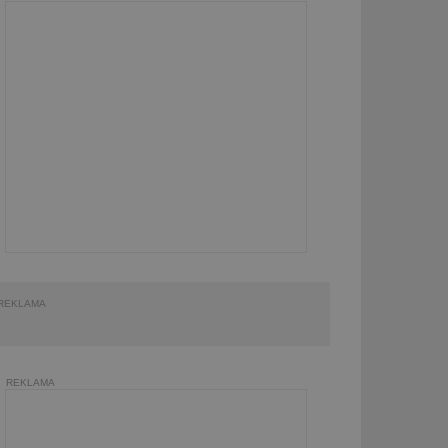
REKLAMA
REKLAMA