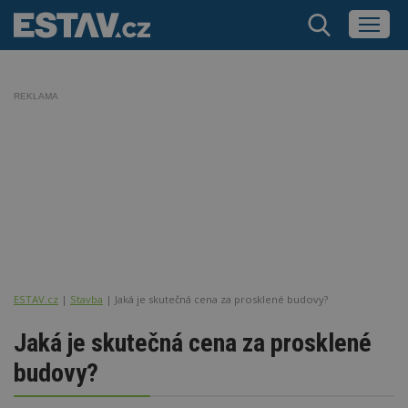
REKLAMA
ESTAV.cz
Stavba
Jaká je skutečná cena za prosklené budovy?
Jaká je skutečná cena za prosklené
budovy?