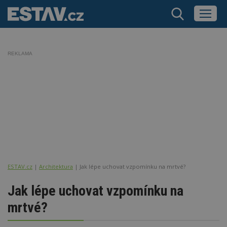
REKLAMA
ESTAV.cz
Architektura
Jak lépe uchovat vzpomínku na mrtvé?
Jak lépe uchovat vzpomínku na
mrtvé?