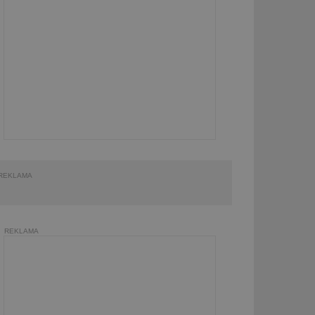
REKLAMA
REKLAMA