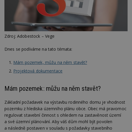
Zdroj: Adobestock – Vege
Dnes se podíváme na tato témata:
Mám pozemek, můžu na něm stavět?
Projektová dokumentace
Mám pozemek: můžu na něm stavět?
Základní požadavek na výstavbu rodinného domu je vhodnost
pozemku z hlediska územního plánu obce. Obec má pravomoc
regulovat stavební činnost s ohledem na zastavěnost území
a své územní plánování. Aby váš dům mohl být povolen
a následně postaven v souladu s požadavky stavebního