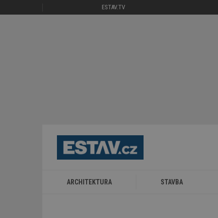
ESTAV.TV
ARCHITEKTURA
STAVBA