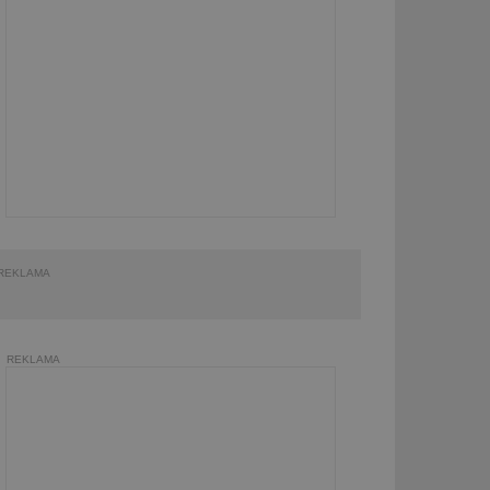
REKLAMA
REKLAMA