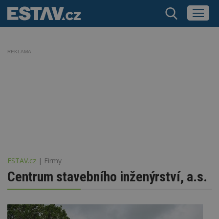
REKLAMA
ESTAV.cz
Firmy
Centrum stavebního inženýrství, a.s.