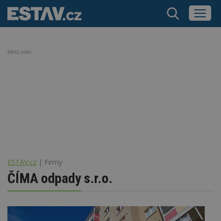
REKLAMA
ESTAV.cz
Firmy
ČÍMA odpady s.r.o.