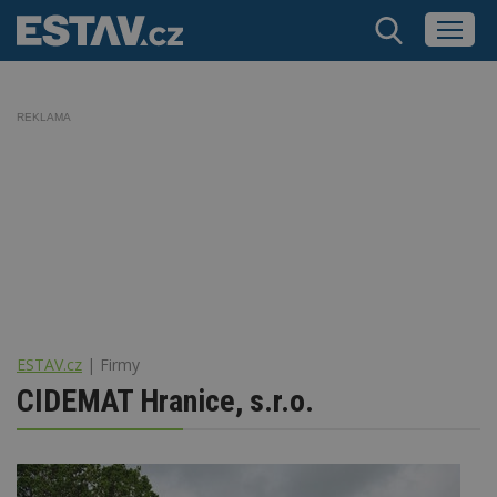
REKLAMA
ESTAV.cz
Firmy
CIDEMAT Hranice, s.r.o.